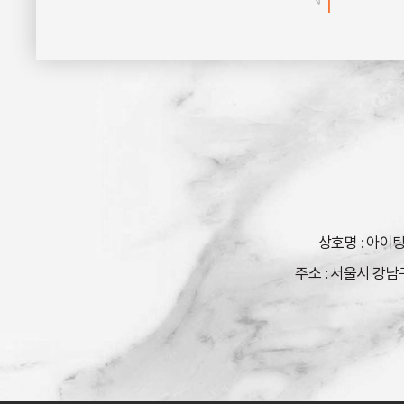
상호명 : 아
주소 : 서울시 강남구