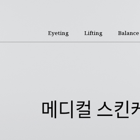
Eyeting
Lifting
Balance