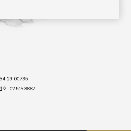
4-29-00735
 : 02.515.8887